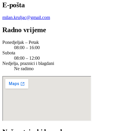
E-pošta
milan.kruljac@gmail.com
Radno vrijeme
Ponedjeljak – Petak
08:00 – 16:00
Subota
08:00 – 12:00
Nedjelja, praznici i blagdani
Ne radimo