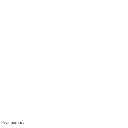
a Prva pomoć.